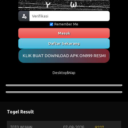
Remember Me
Masuk
Daftar Sekarang
KLIK BUAT DOWNLOAD APK ON999 RESMI
Desktop
Wap
Togel Result
TOTO WUHAN
07-08-2026
9227