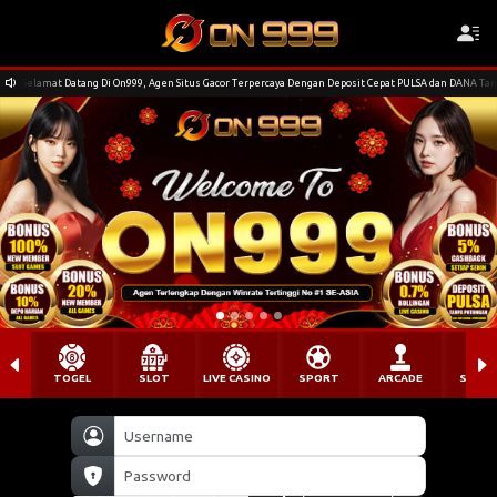
Selamat Datang Di On999, Agen Situs Gacor Terpercaya Dengan Deposit Cepat PULSA dan DANA Ta
TOGEL
SLOT
LIVE CASINO
SPORT
ARCADE
SABU