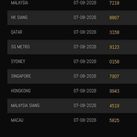
MALAYSIA
07-08-2026
7218
HK SIANG
07-08-2026
8867
QATAR
07-08-2026
3158
SG METRO
07-08-2026
9123
SYDNEY
07-08-2026
0158
SINGAPORE
07-08-2026
7907
HONGKONG
07-08-2026
9943
MALAYSIA SIANG
07-08-2026
4519
MACAU
07-08-2026
5825