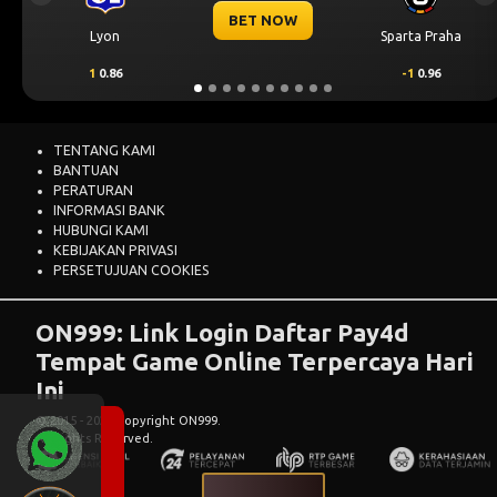
BET NOW
Sparta Praha
SK Sturm Graz
-1
0.96
-0.5
0.95
TENTANG KAMI
BANTUAN
PERATURAN
INFORMASI BANK
HUBUNGI KAMI
KEBIJAKAN PRIVASI
PERSETUJUAN COOKIES
ON999: Link Login Daftar Pay4d
Tempat Game Online Terpercaya Hari
Ini
© 2015 - 2026 Copyright ON999.
All Rights Reserved.
LAPOR PUSAT