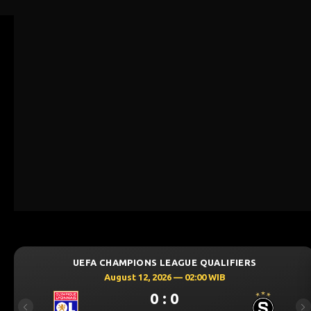
A CHAMPIONS LEAGUE QUALIFIERS
UEFA 
August 12, 2026 — 02:00 WIB
0 : 0
Previous
Ne