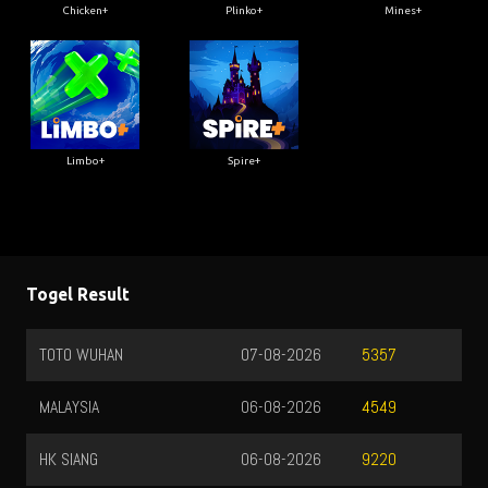
Chicken+
Plinko+
Mines+
Limbo+
Spire+
Togel Result
TOTO WUHAN
07-08-2026
5357
MALAYSIA
06-08-2026
4549
HK SIANG
06-08-2026
9220