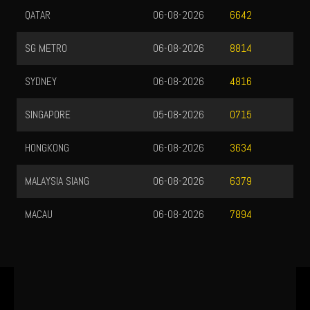
QATAR
06-08-2026
6642
SG METRO
06-08-2026
8814
SYDNEY
06-08-2026
4816
SINGAPORE
05-08-2026
0715
HONGKONG
06-08-2026
3634
MALAYSIA SIANG
06-08-2026
6379
MACAU
06-08-2026
7894