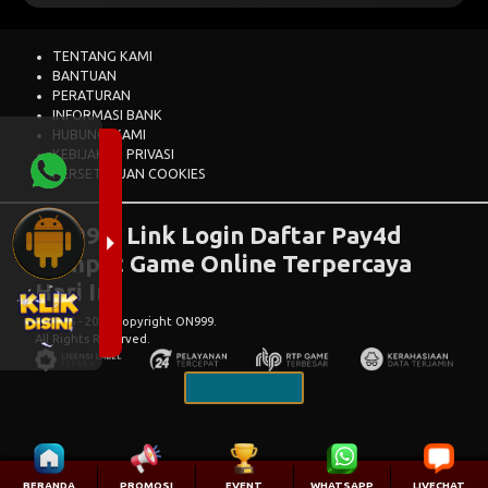
TENTANG KAMI
BANTUAN
PERATURAN
INFORMASI BANK
HUBUNGI KAMI
KEBIJAKAN PRIVASI
PERSETUJUAN COOKIES
ON999: Link Login Daftar Pay4d
Tempat Game Online Terpercaya
Hari Ini
© 2015 - 2026 Copyright ON999.
All Rights Reserved.
LAPOR PUSAT
BERANDA
PROMOSI
EVENT
WHATSAPP
LIVECHAT