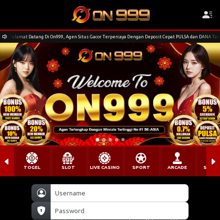
Selamat Datang Di On999, Agen Situs Gacor Terpercaya Dengan Deposit Cepat PULSA dan DANA Ta
TOGEL
SLOT
LIVE CASINO
SPORT
ARCADE
SABU